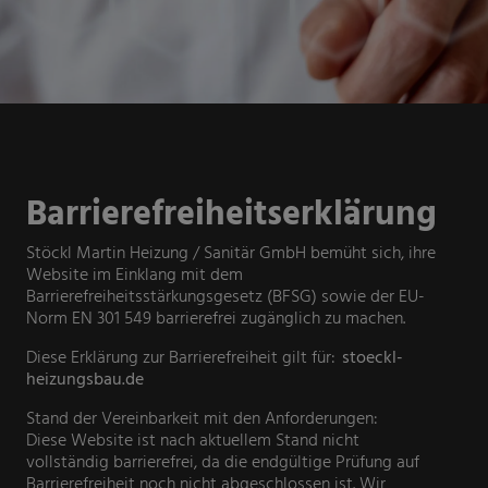
Barrierefreiheitserklärung
Stöckl Martin Heizung / Sanitär GmbH bemüht sich, ihre
Website im Einklang mit dem
Barrierefreiheitsstärkungsgesetz (BFSG) sowie der EU-
Norm EN 301 549 barrierefrei zugänglich zu machen.
Diese Erklärung zur Barrierefreiheit gilt für:
stoeckl-
heizungsbau.de
Stand der Vereinbarkeit mit den Anforderungen:
Diese Website ist nach aktuellem Stand nicht
vollständig barrierefrei, da die endgültige Prüfung auf
Barrierefreiheit noch nicht abgeschlossen ist. Wir