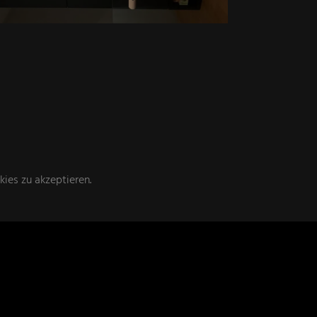
ies zu akzeptieren.