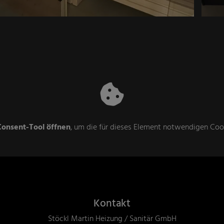
onsent-Tool öffnen
, um die für dieses Element notwendigen Cook
szeiten
Kontakt
Stöckl Martin Heizung / Sanitär GmbH