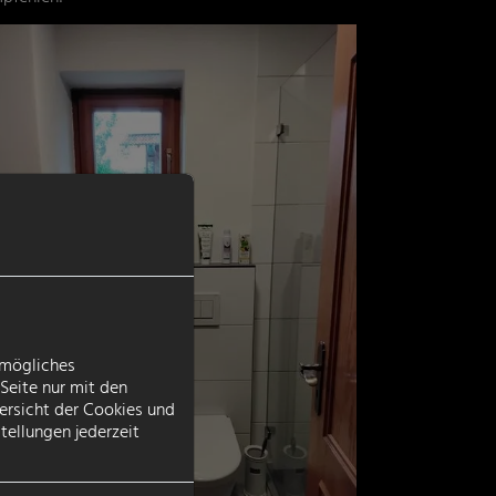
tmögliches
Seite nur mit den
ersicht der Cookies und
tellungen jederzeit