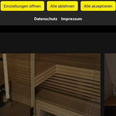
Einstellungen öffnen
Alle ablehnen
Alle akzeptieren
Datenschutz
Impressum