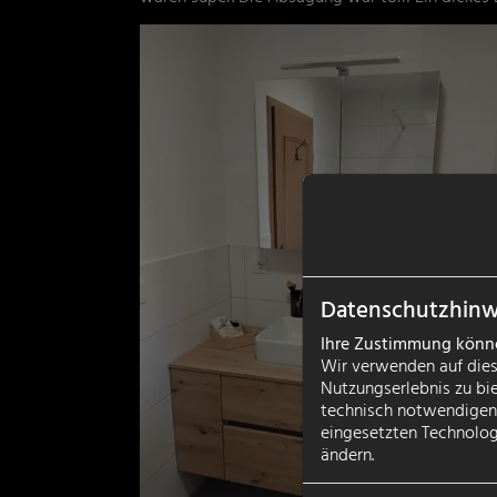
Datenschutzhinw
Ihre Zustimmung können
Wir verwenden auf dies
Nutzungserlebnis zu bi
technisch notwendigen 
eingesetzten Technologi
ändern.