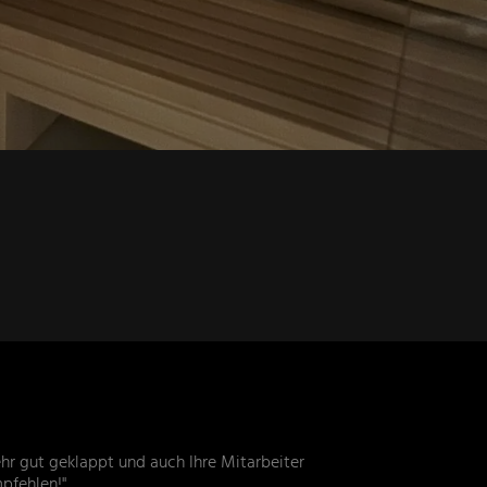
hr gut geklappt und auch Ihre Mitarbeiter
mpfehlen!"