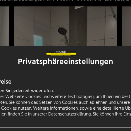
Privatsphäre­einstellungen
eise
 Sie jederzeit widerrufen.
er Webseite Cookies und weitere Technologien, um Ihnen ein bes
eten. Sie können das Setzen von Cookies auch ablehnen und unsere 
Cookies nutzen. Weitere Informationen, sowie eine detaillierte Üb
en finden Sie in unserer Datenschutzerklärung. Sie können Ihre Eins